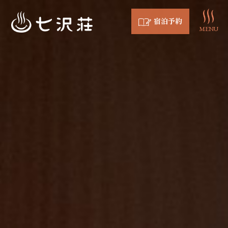
宿泊予約
MENU