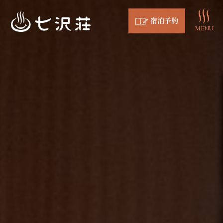
宿泊予約
MENU