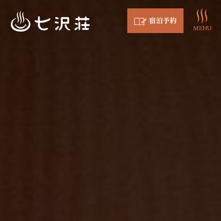
宿泊予約
MENU