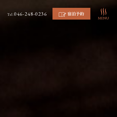
046-248-0236
宿泊予約
Tel.
MENU