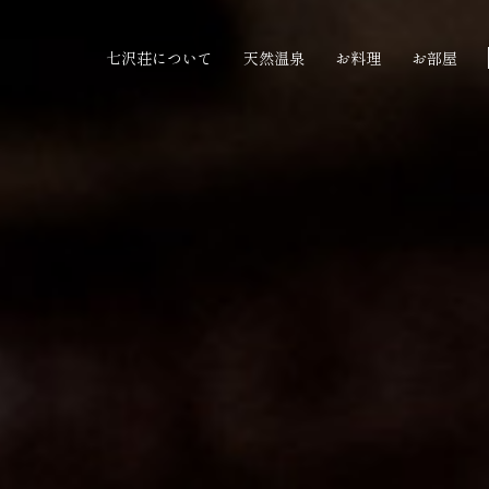
七沢荘について
天然温泉
お料理
お部屋