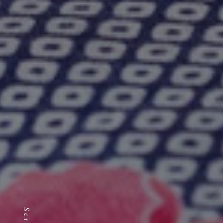
Scroll