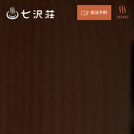
宿泊予約
MENU