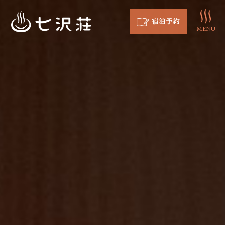
宿泊予約
MENU