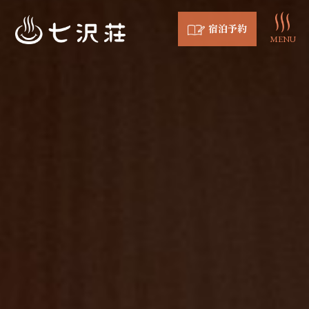
宿泊予約
MENU