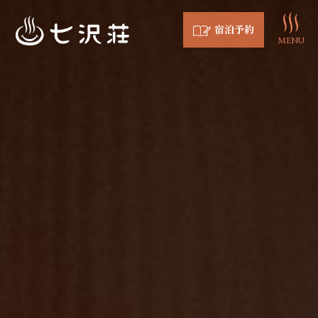
宿泊予約
MENU