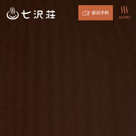
宿泊予約
MENU