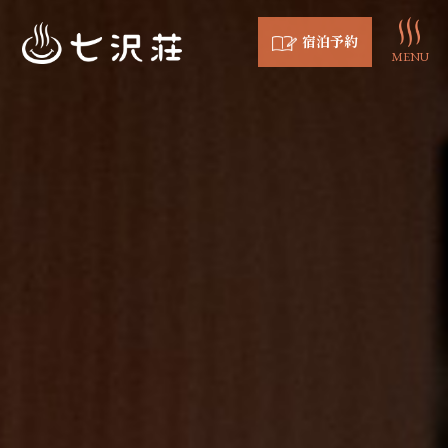
宿泊予約
MENU