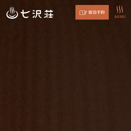
宿泊予約
MENU