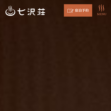
宿泊予約
MENU