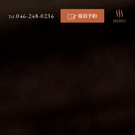
046-248-0236
宿泊予約
Tel.
MENU