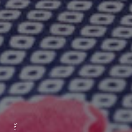
Scroll