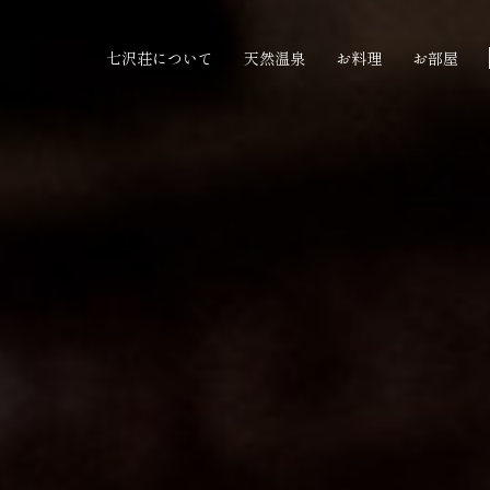
七沢荘について
天然温泉
お料理
お部屋