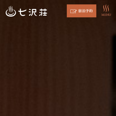
宿泊予約
MENU