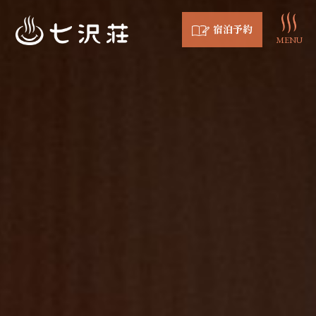
宿泊予約
MENU