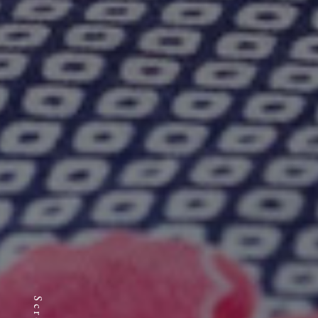
Scroll