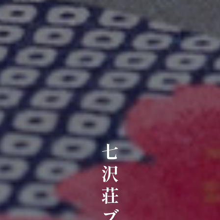
七沢荘ブログ