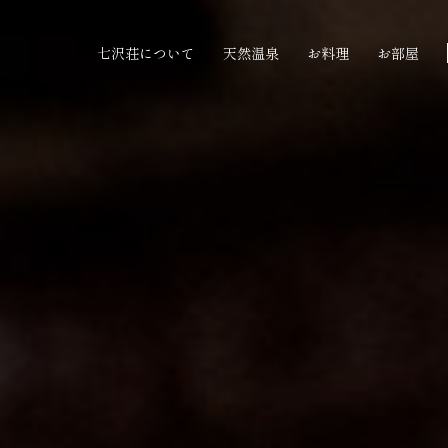
七沢荘について
天然温泉
お料理
お部屋