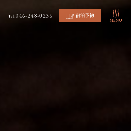
046-248-0236
宿泊予約
Tel.
MENU