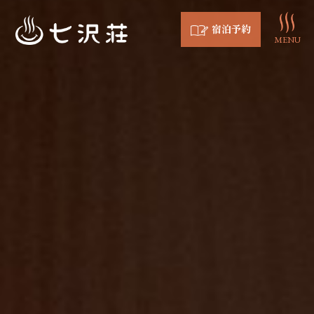
宿泊予約
MENU