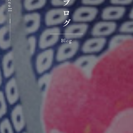
Scroll
Blog