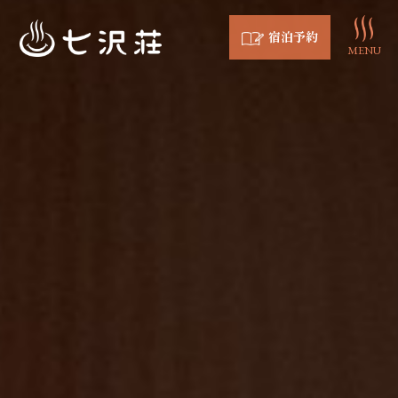
宿泊予約
MENU