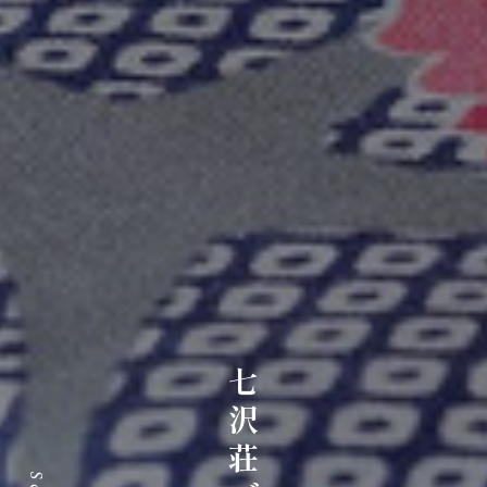
七沢荘ブログ