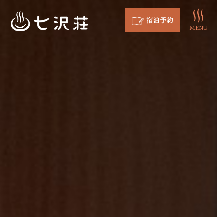
宿泊予約
MENU