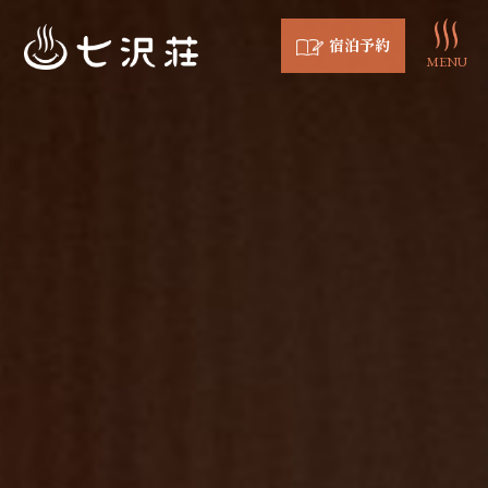
宿泊予約
MENU