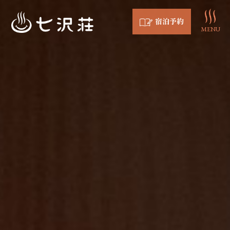
宿泊予約
MENU