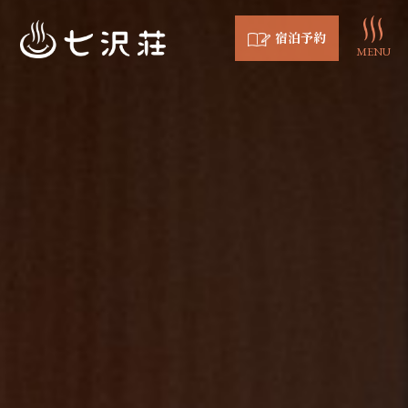
宿泊予約
MENU