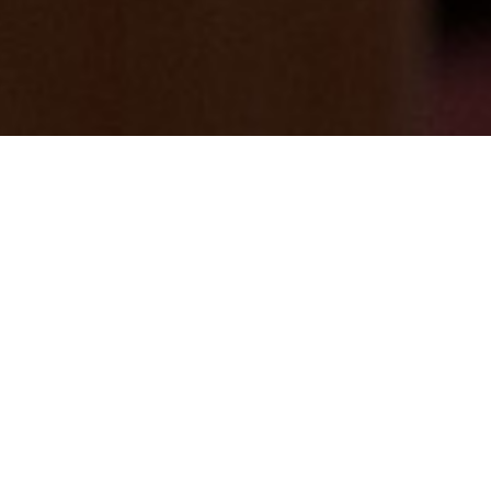
ペットちゃんと泊まれますよ
2024/10/25