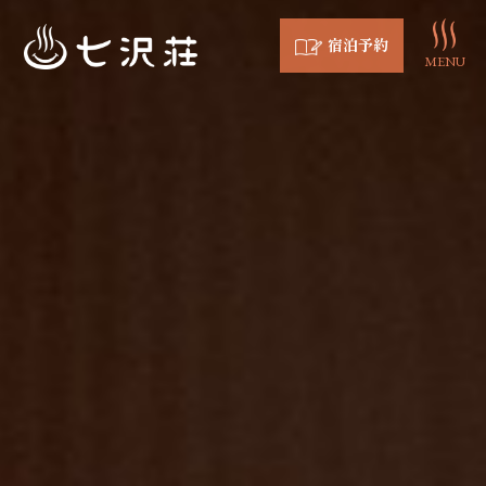
宿泊予約
MENU