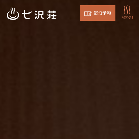
宿泊予約
MENU