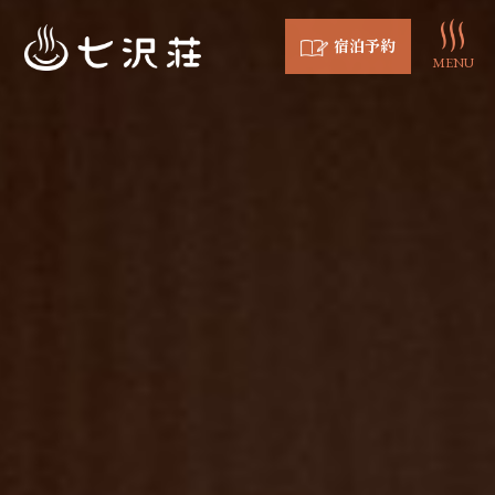
宿泊予約
MENU