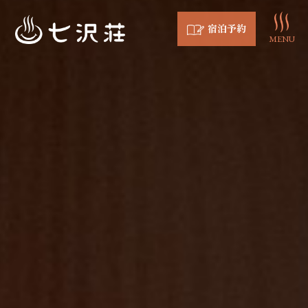
宿泊予約
MENU