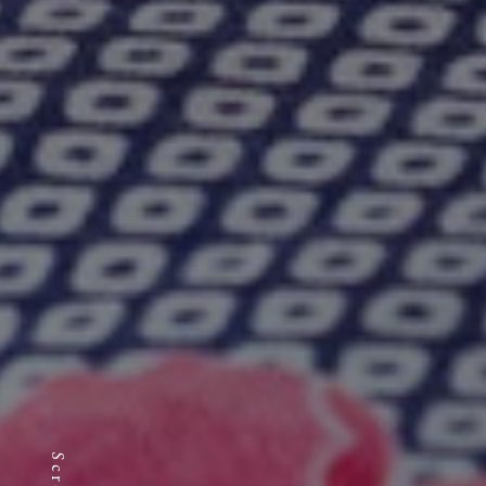
Scroll