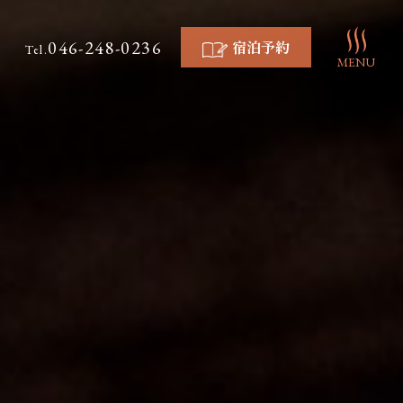
046-248-0236
宿泊予約
Tel.
MENU