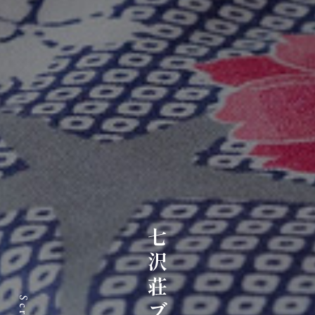
七沢荘ブログ