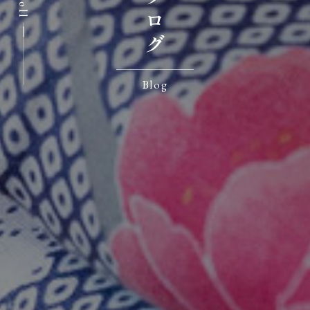
Scroll
Blog