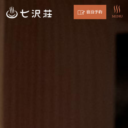
宿泊予約
MENU