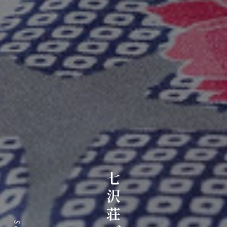
七沢荘ブログ