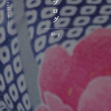
Scroll
Blog