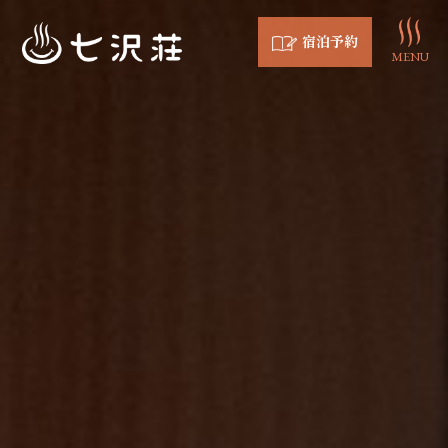
宿泊予約
MENU