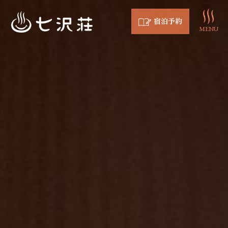
宿泊予約
MENU