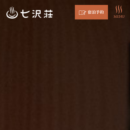
宿泊予約
MENU