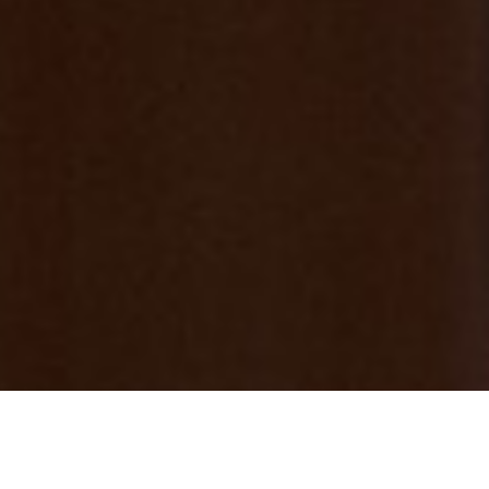
【臨時休館】日帰り入浴の営業中止につい