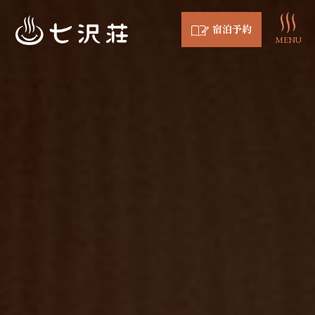
宿泊予約
MENU