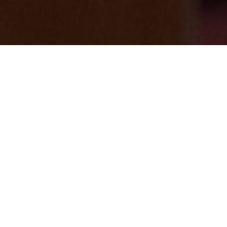
【私の推し活のお話】
2024/09/01