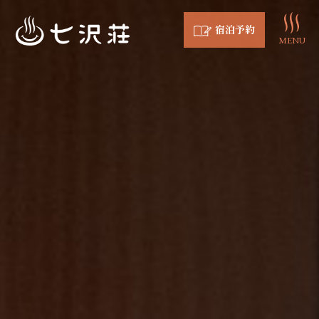
宿泊予約
MENU