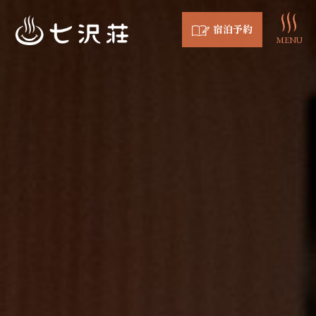
宿泊予約
MENU