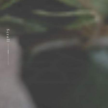
Scroll