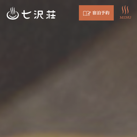
宿泊予約
MENU